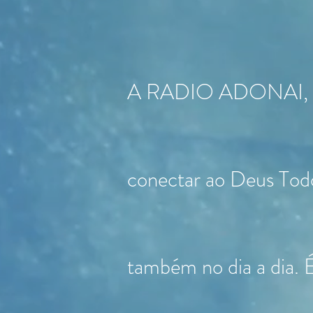
A RADIO ADONAI, inspi
conectar ao Deus Tod
também no dia a dia. 