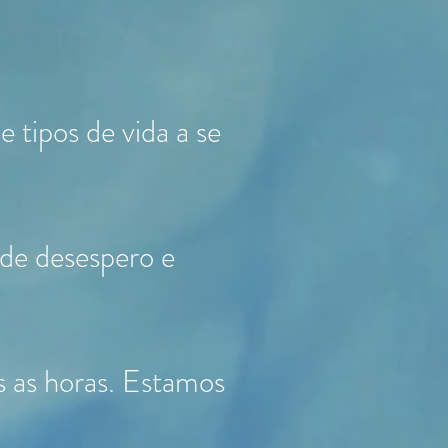
tipos de vida a se
de desespero e
s as horas. Estamos